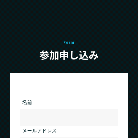
Form
参加申し込み
名前
メールアドレス