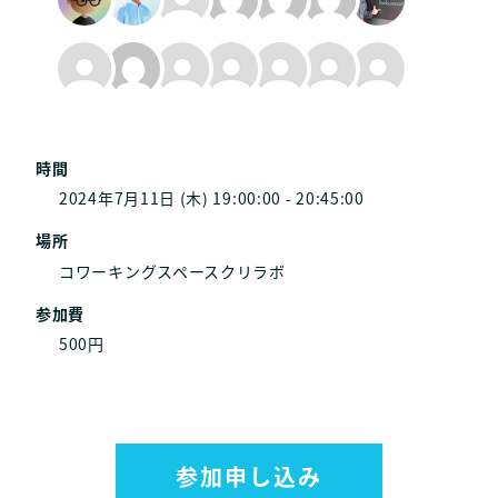
時間
2024年7月11日 (木) 19:00:00 - 20:45:00
場所
コワーキングスペースクリラボ
参加費
500円
参加申し込み