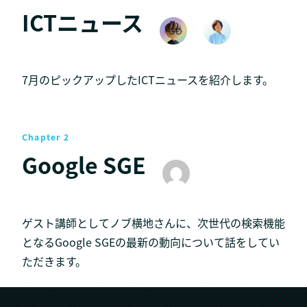
ICTニュース
7月のピックアップしたICTニュースを紹介します。
Chapter 2
Google SGE
ゲスト講師としてノブ横地さんに、次世代の検索機能
となるGoogle SGEの最新の動向について話をしてい
ただきます。