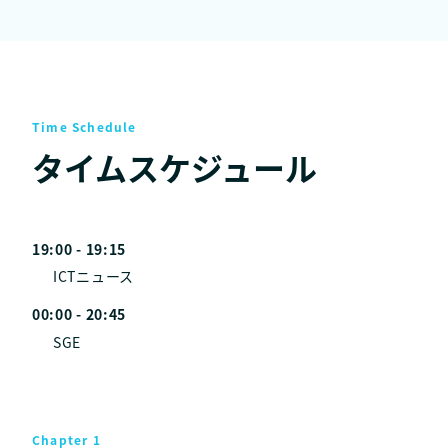
Time Schedule
タイムスケジュール
19:00 - 19:15
ICTニュース
00:00 - 20:45
SGE
Chapter 1