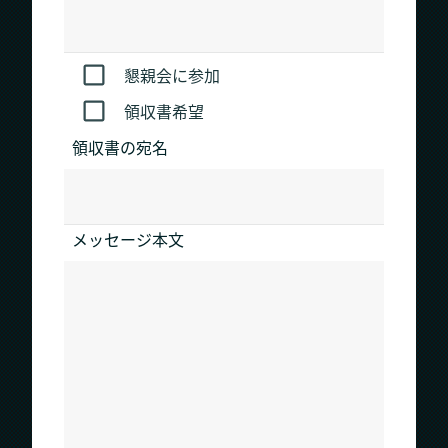
懇親会に参加
領収書希望
領収書の宛名
メッセージ本文