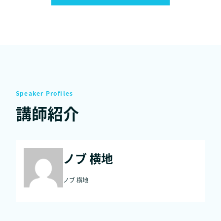
Speaker Profiles
講師紹介
ノブ 横地
ノブ 横地