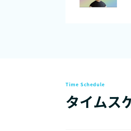
Time Schedule
タイムス