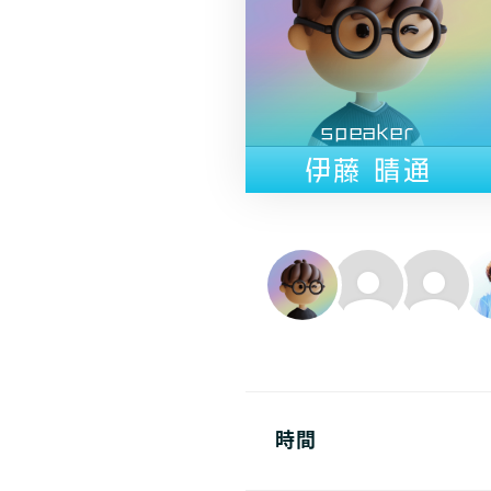
speaker
伊藤 晴通
時間