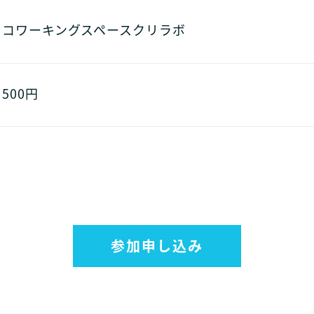
コワーキングスペースクリラボ
500円
参加申し込み