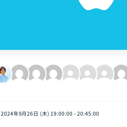
2024年9月26日 (木) 19:00:00 - 20:45:00