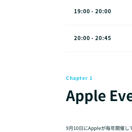
19:00 - 20:00
20:00 - 20:45
Chapter 1
Apple Ev
9月10日にAppleが毎年開