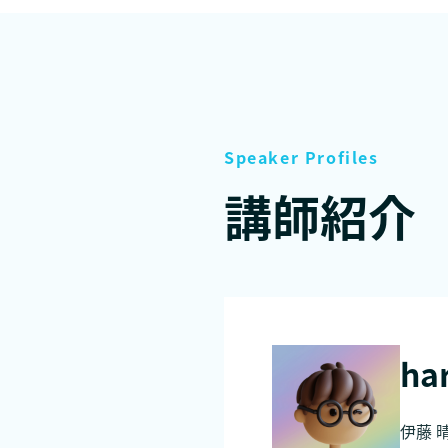
Speaker Profiles
講師紹介
ha
伊藤 