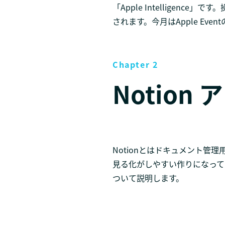
「Apple Intellige
されます。今月はApple Ev
Chapter 2
Notion
Notionとはドキュメント管
見る化がしやすい作りになって
ついて説明します。