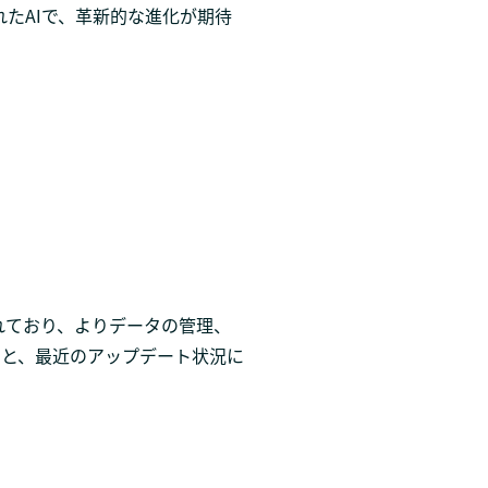
されたAIで、革新的な進化が期待
われており、よりデータの管理、
明と、最近のアップデート状況に