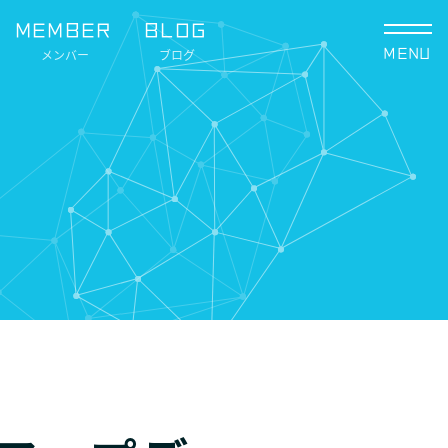
MEMBER
BLOG
メンバー
ブログ