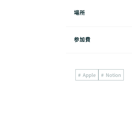
場所
参加費
Apple
Notion