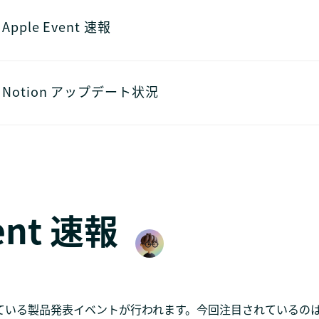
Apple Event 速報
Notion アップデート状況
ent 速報
催している製品発表イベントが行われます。今回注目されているのは、