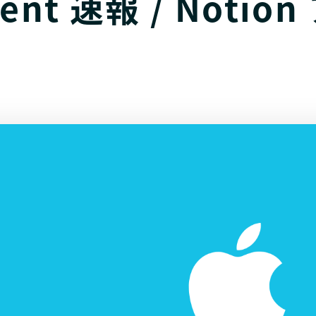
vent 速報 / Noti